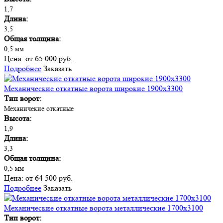
1,7
Длина:
3,5
Общая толщина:
0,5 мм
Цена:
от 65 000 руб.
Подробнее
Заказать
Механические откатные ворота широкие 1900х3300
Тип ворот:
Механичекие откатные
Высота:
1,9
Длина:
3,3
Общая толщина:
0,5 мм
Цена:
от 64 500 руб.
Подробнее
Заказать
Механические откатные ворота металлические 1700х3100
Тип ворот: