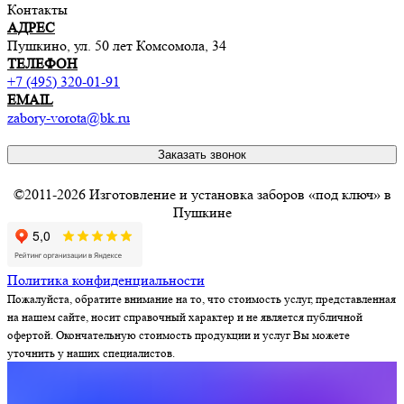
Контакты
АДРЕС
Пушкино, ул. 50 лет Комсомола, 34
ТЕЛЕФОН
+7 (495) 320-01-91
EMAIL
zabory-vorota@bk.ru
Заказать звонок
©2011-2026 Изготовление и установка заборов «под ключ» в
Пушкине
Политика конфиденциальности
Пожалуйста, обратите внимание на то, что стоимость услуг, представленная
на нашем сайте, носит справочный характер и не является публичной
офертой. Окончательную стоимость продукции и услуг Вы можете
уточнить у наших специалистов.