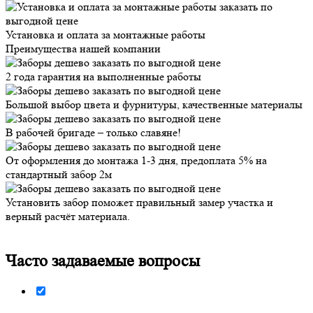
Установка и оплата за монтажные работы
Преимущества нашей компании
2 года гарантия на выполненные работы
Большой выбор цвета и фурнитуры, качественные материалы
В рабочей бригаде – только славяне!
От оформления до монтажа 1-3 дня, предоплата 5% на
стандартный забор 2м
Установить забор поможет правильный замер участка и
верный расчёт материала.
Часто задаваемые вопросы