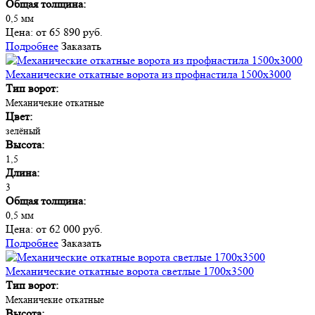
Общая толщина:
0,5 мм
Цена:
от 65 890 руб.
Подробнее
Заказать
Механические откатные ворота из профнастила 1500х3000
Тип ворот:
Механичекие откатные
Цвет:
зелёный
Высота:
1,5
Длина:
3
Общая толщина:
0,5 мм
Цена:
от 62 000 руб.
Подробнее
Заказать
Механические откатные ворота светлые 1700х3500
Тип ворот:
Механичекие откатные
Высота: