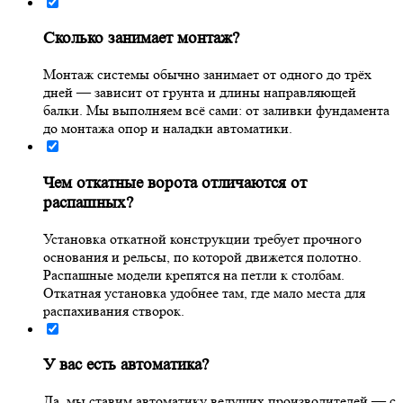
Сколько занимает монтаж?
Монтаж системы обычно занимает от одного до трёх
дней — зависит от грунта и длины направляющей
балки. Мы выполняем всё сами: от заливки фундамента
до монтажа опор и наладки автоматики.
Чем откатные ворота отличаются от
распашных?
Установка откатной конструкции требует прочного
основания и рельсы, по которой движется полотно.
Распашные модели крепятся на петли к столбам.
Откатная установка удобнее там, где мало места для
распахивания створок.
У вас есть автоматика?
Да, мы ставим автоматику ведущих производителей — с