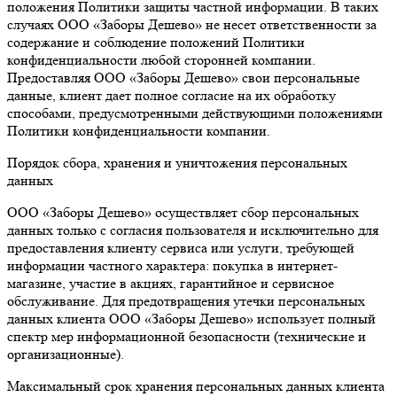
положения Политики защиты частной информации. В таких
случаях ООО «Заборы Дешево» не несет ответственности за
содержание и соблюдение положений Политики
конфиденциальности любой сторонней компании.
Предоставляя ООО «Заборы Дешево» свои персональные
данные, клиент дает полное согласие на их обработку
способами, предусмотренными действующими положениями
Политики конфиденциальности компании.
Порядок сбора, хранения и уничтожения персональных
данных
ООО «Заборы Дешево» осуществляет сбор персональных
данных только с согласия пользователя и исключительно для
предоставления клиенту сервиса или услуги, требующей
информации частного характера: покупка в интернет-
магазине, участие в акциях, гарантийное и сервисное
обслуживание. Для предотвращения утечки персональных
данных клиента ООО «Заборы Дешево» использует полный
спектр мер информационной безопасности (технические и
организационные).
Максимальный срок хранения персональных данных клиента