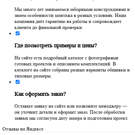
Мы много лет занимаемся заборными конструкциями и
знаем особенности монтажа в разных условиях. Наша
компания даёт гарантию на работы и сопровождает
клиента до финальной проверки.
Где посмотреть примеры и цены?
На сайте есть подробный каталог с фотографиями
готовых проектов и описанием комплектаций. В
каталоге на сайте собраны разные варианты обшивки и
типовые размеры.
Как оформить заказ?
Оставьте заявку на сайте или позвоните менеджеру —
он уточнит детали и оформит заказ. После обработки
заявки мы согласуем дату замера и подготовим проект.
Отзывы на Яндексе