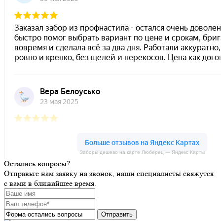
Заборы дешево на карте Люберец — Яндекс Карты
Остались вопросы?
Заборы дешево на карте Москвы — Яндекс Карты
Отправьте нам заявку на звонок, наши специалисты свяжутся
с вами в ближайшее время.