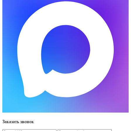
Заказать звонок