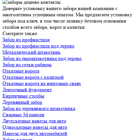
Доверьте установку вашего забора нашей компании с
многолетним успешным опытом. Мы предлагаем установку
забора под ключ, в том числе заливку бетоном основания
столбов всего забора, ворот и калитки.
Смотрите также
Забор из профнастила
Забор из профнастила под дерево
Металлический штакетник
Забор из евроштакетника под дерево
Забор из сетки-рабицы
Откатные ворота
Откатные ворота с калиткой
Откатные ворота на винтовых сваях
Ленточный фундамент
Кирпичные столбы
Деревянный забор
Забор из деревянного штакетника
Сварные 3d панели
Двухскатные навесы для авто
Односкатные навесы для авто
Навесы для двух автомобилей
Забор жалюзи