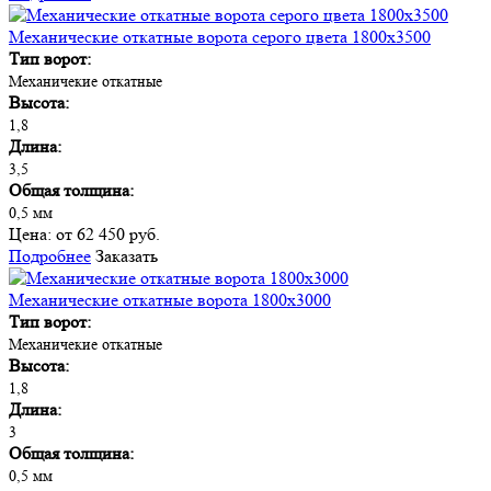
Механические откатные ворота серого цвета 1800х3500
Тип ворот:
Механичекие откатные
Высота:
1,8
Длина:
3,5
Общая толщина:
0,5 мм
Цена:
от 62 450 руб.
Подробнее
Заказать
Механические откатные ворота 1800х3000
Тип ворот:
Механичекие откатные
Высота:
1,8
Длина:
3
Общая толщина:
0,5 мм