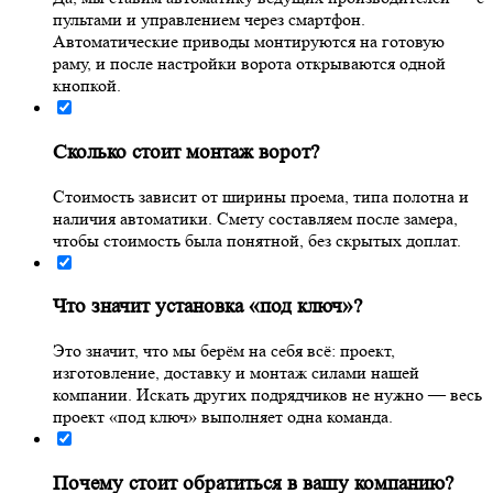
пультами и управлением через смартфон.
Автоматические приводы монтируются на готовую
раму, и после настройки ворота открываются одной
кнопкой.
Сколько стоит монтаж ворот?
Стоимость зависит от ширины проема, типа полотна и
наличия автоматики. Смету составляем после замера,
чтобы стоимость была понятной, без скрытых доплат.
Что значит установка «под ключ»?
Это значит, что мы берём на себя всё: проект,
изготовление, доставку и монтаж силами нашей
компании. Искать других подрядчиков не нужно — весь
проект «под ключ» выполняет одна команда.
Почему стоит обратиться в вашу компанию?