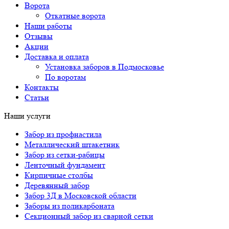
Ворота
Откатные ворота
Наши работы
Отзывы
Акции
Доставка и оплата
Установка заборов в Подмосковье
По воротам
Контакты
Статьи
Наши услуги
Забор из профнастила
Металлический штакетник
Забор из сетки-рабицы
Ленточный фундамент
Кирпичные столбы
Деревянный забор
Забор 3Д в Московской области
Заборы из поликарбоната
Секционный забор из сварной сетки