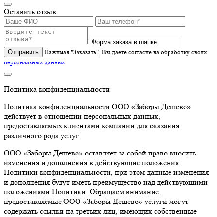
Оставить отзыв
Отправить
Нажимая "Заказать", Вы даете согласие на обработку своих
персональных данных
Политика конфиденциальности
Политика конфиденциальности ООО «Заборы Дешево»
действует в отношении персональных данных,
предоставляемых клиентами компании для оказания
различного рода услуг.
ООО «Заборы Дешево» оставляет за собой право вносить
изменения и дополнения в действующие положения
Политики конфиденциальности, при этом данные изменения
и дополнения будут иметь преимущество над действующими
положениями Политики. Обращаем внимание,
предоставляемые ООО «Заборы Дешево» услуги могут
содержать ссылки на третьих лиц, имеющих собственные