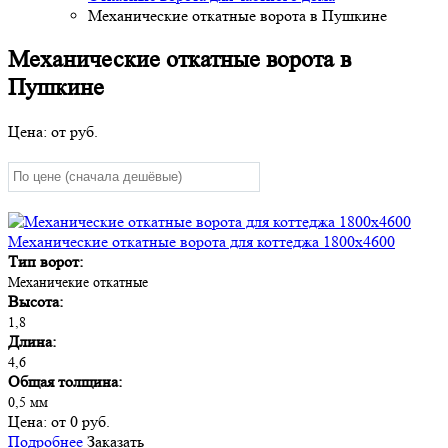
Механические откатные ворота в Пушкине
Механические откатные ворота в
Пушкине
Цена: от
руб.
Механические откатные ворота для коттеджа 1800х4600
Тип ворот:
Механичекие откатные
Высота:
1,8
Длина:
4,6
Общая толщина:
0,5 мм
Цена:
от 0 руб.
Подробнее
Заказать