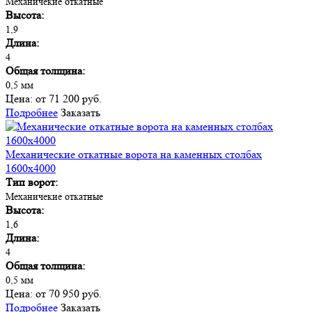
Механичекие откатные
Высота:
1,9
Длина:
4
Общая толщина:
0,5 мм
Цена:
от 71 200 руб.
Подробнее
Заказать
Механические откатные ворота на каменных столбах
1600х4000
Тип ворот:
Механичекие откатные
Высота:
1,6
Длина:
4
Общая толщина:
0,5 мм
Цена:
от 70 950 руб.
Подробнее
Заказать