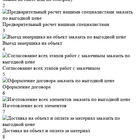
2
Предварительный расчет нашими специалистами
3
Выезд замерщика на объект
4
Согласование всех этапов работ с заказчиком
5
Оформление договора
6
Изготовление всех элементов
7
Доставка на объект и оплата за материал
8