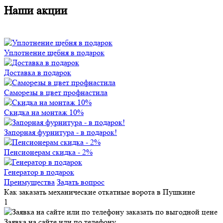
Наши акции
Уплотнение щебня в подарок
Доставка в подарок
Саморезы в цвет профнастила
Скидка на монтаж 10%
Запорная фурнитура - в подарок!
Пенсионерам скидка - 2%
Генератор в подарок
Преимущества
Задать вопрос
Как заказать механические откатные ворота в Пушкине
1
Заявка на сайте или по телефону