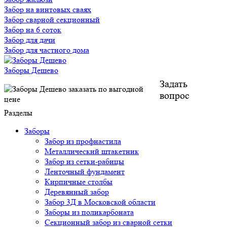
Забор на винтовых сваях
Забор сварной секционный
Забор на 6 соток
Забор для дачи
Забор для частного дома
Заборы Дешево
Задать
вопрос
Разделы
Заборы
Забор из профнастила
Металлический штакетник
Забор из сетки-рабицы
Ленточный фундамент
Кирпичные столбы
Деревянный забор
Забор 3Д в Московской области
Заборы из поликарбоната
Секционный забор из сварной сетки