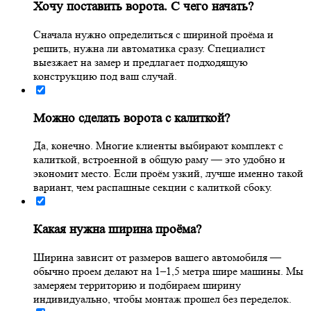
Хочу поставить ворота. С чего начать?
Сначала нужно определиться с шириной проёма и
решить, нужна ли автоматика сразу. Специалист
выезжает на замер и предлагает подходящую
конструкцию под ваш случай.
Можно сделать ворота с калиткой?
Да, конечно. Многие клиенты выбирают комплект с
калиткой, встроенной в общую раму — это удобно и
экономит место. Если проём узкий, лучше именно такой
вариант, чем распашные секции с калиткой сбоку.
Какая нужна ширина проёма?
Ширина зависит от размеров вашего автомобиля —
обычно проем делают на 1–1,5 метра шире машины. Мы
замеряем территорию и подбираем ширину
индивидуально, чтобы монтаж прошел без переделок.