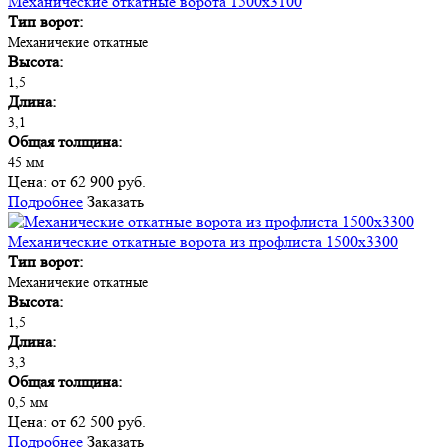
Механические откатные ворота 1500х3100
Тип ворот:
Механичекие откатные
Высота:
1,5
Длина:
3,1
Общая толщина:
45 мм
Цена:
от 62 900 руб.
Подробнее
Заказать
Механические откатные ворота из профлиста 1500х3300
Тип ворот:
Механичекие откатные
Высота:
1,5
Длина:
3,3
Общая толщина:
0,5 мм
Цена:
от 62 500 руб.
Подробнее
Заказать