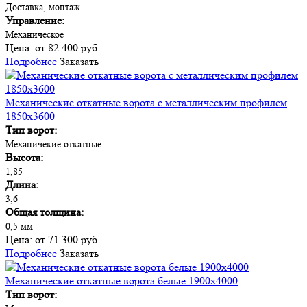
Доставка, монтаж
Управление:
Механическое
Цена:
от 82 400 руб.
Подробнее
Заказать
Механические откатные ворота с металлическим профилем
1850х3600
Тип ворот:
Механичекие откатные
Высота:
1,85
Длина:
3,6
Общая толщина:
0,5 мм
Цена:
от 71 300 руб.
Подробнее
Заказать
Механические откатные ворота белые 1900х4000
Тип ворот: