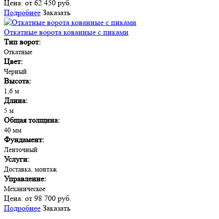
Цена:
от 62 450 руб.
Подробнее
Заказать
Откатные ворота кованные с пиками
Тип ворот:
Откатные
Цвет:
Черный
Высота:
1,6 м
Длина:
5 м
Общая толщина:
40 мм
Фундамент:
Ленточный
Услуги:
Доставка, монтаж
Управление:
Механическое
Цена:
от 98 700 руб.
Подробнее
Заказать