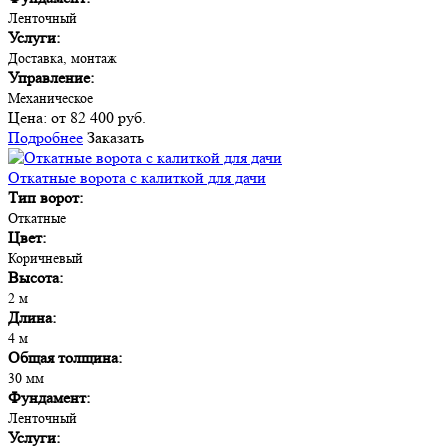
Ленточный
Услуги:
Доставка, монтаж
Управление:
Механическое
Цена:
от 82 400 руб.
Подробнее
Заказать
Откатные ворота с калиткой для дачи
Тип ворот:
Откатные
Цвет:
Коричневый
Высота:
2 м
Длина:
4 м
Общая толщина:
30 мм
Фундамент:
Ленточный
Услуги: