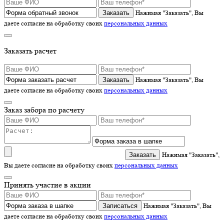
Нажимая "Заказать", Вы
даете согласие на обработку своих
персональных данных
Заказать расчет
Нажимая "Заказать", Вы
даете согласие на обработку своих
персональных данных
Заказ забора по расчету
Нажимая "Заказать",
Вы даете согласие на обработку своих
персональных данных
Принять участие в акции
Записаться
Нажимая "Заказать", Вы
даете согласие на обработку своих
персональных данных